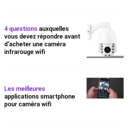
4 questions
auxquelles
vous devez répondre avant
d’acheter une caméra
infrarouge wifi
Les meilleures
applications smartphone
pour caméra wifi