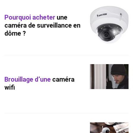
Pourquoi acheter
une
caméra de surveillance en
dôme ?
Brouillage d’une
caméra
wifi