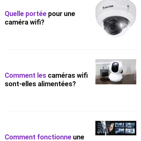
Quelle portée
pour une
caméra wifi?
Comment les
caméras wifi
sont-elles alimentées?
Comment fonctionne
une