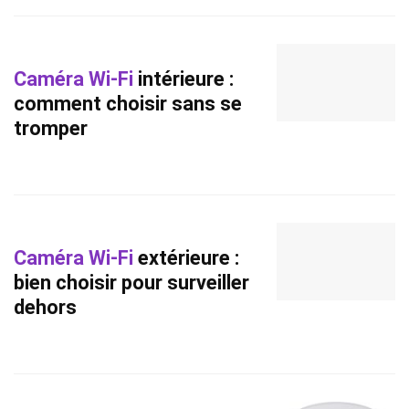
Caméra Wi-Fi
intérieure :
comment choisir sans se
tromper
Caméra Wi-Fi
extérieure :
bien choisir pour surveiller
dehors