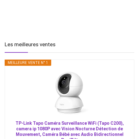
Les meilleures ventes
MEILLEURE VENTE N° 1
TP-Link Tapo Caméra Surveillance WiFi (Tapo C200),
camera ip 1080P avec Vision Nocturne Détection de
Mouvement, Caméra Bébé avec Audio Bidirectionnel