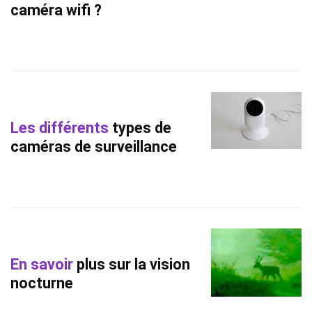
caméra wifi ?
Les différents
types de
caméras de surveillance
En savoir
plus sur la vision
nocturne