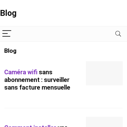
Blog
Blog
Caméra wifi
sans
abonnement : surveiller
sans facture mensuelle