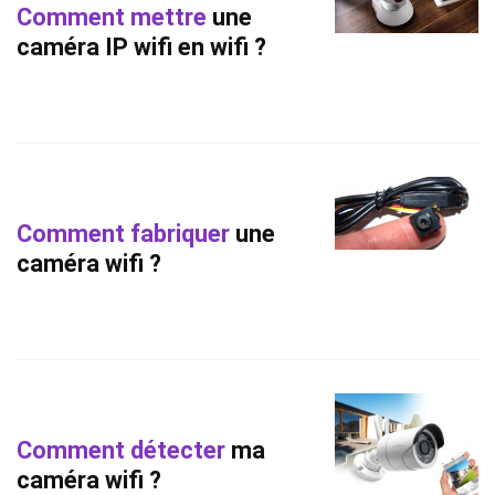
Comment mettre
une
caméra IP wifi en wifi ?
Comment fabriquer
une
caméra wifi ?
Comment détecter
ma
caméra wifi ?