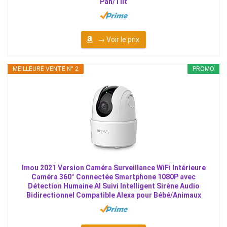
Pan/Tilt
→ Voir le prix
MEILLEURE VENTE N° 2
PROMO
Imou 2021 Version Caméra Surveillance WiFi Intérieure
Caméra 360° Connectée Smartphone 1080P avec
Détection Humaine AI Suivi Intelligent Sirène Audio
Bidirectionnel Compatible Alexa pour Bébé/Animaux