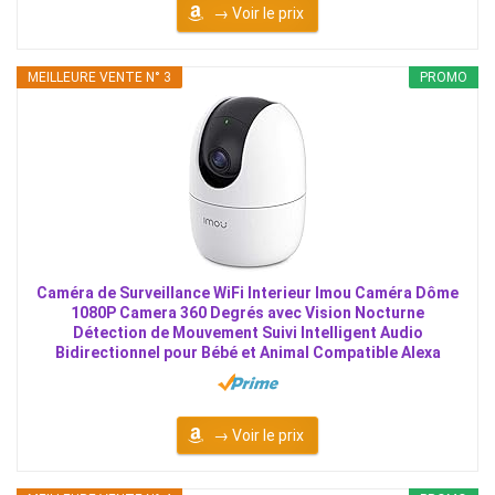
→ Voir le prix
MEILLEURE VENTE N° 3
PROMO
Caméra de Surveillance WiFi Interieur Imou Caméra Dôme
1080P Camera 360 Degrés avec Vision Nocturne
Détection de Mouvement Suivi Intelligent Audio
Bidirectionnel pour Bébé et Animal Compatible Alexa
→ Voir le prix