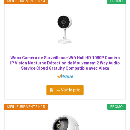
MEILLEURE VENTE N° 4
PROMO
Woox Caméra de Surveillance Wifi Hull HD 1080P Caméra
IP Vision Nocturne Détection de Mouvement 2 Way Audio
Service Cloud Gratuity Compatible avec Alexa
→ Voir le prix
MEILLEURE VENTE N° 5
PROMO