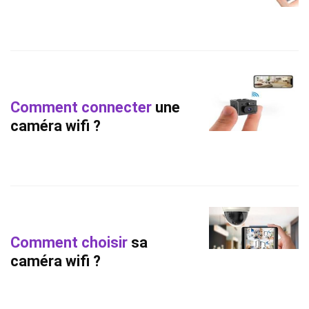
Comment connecter
une
caméra wifi ?
Comment choisir
sa
caméra wifi ?