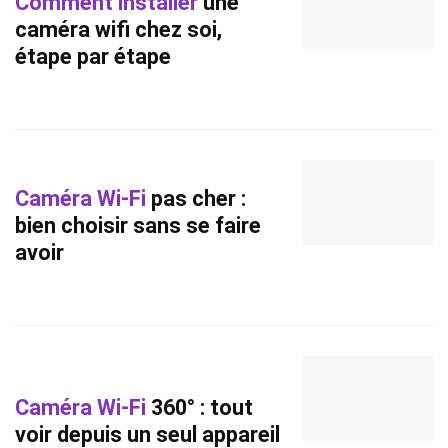
Comment installer
une
caméra wifi chez soi,
étape par étape
Caméra Wi-Fi
pas cher :
bien choisir sans se faire
avoir
Caméra Wi-Fi
360° : tout
voir depuis un seul appareil