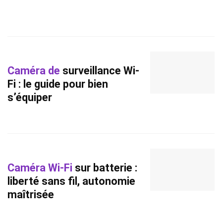
Caméra de
surveillance Wi-
Fi : le guide pour bien
s’équiper
Caméra Wi-Fi
sur batterie :
liberté sans fil, autonomie
maîtrisée